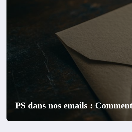
Qu’est-ce qu’une combinaison 