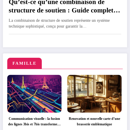
Qu’est-ce qu’une combinaison de
structure de soutien : Guide complet
des normes de securite
La combinaison de structure de soutien représente un système
technique sophistiqué, conçu pour garantir la…
FAMILLE
Communication visuelle : la fusion
Renovation et nouvelle carte d’une
des lignes 3bis et 7bis transforme la
brasserie emblematique
signaletique du metro parisien