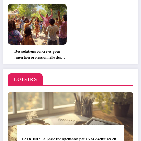
Des solutions concretes pour
l’insertion professionnelle des
personnes handicapees
LOISIRS
Le De 100 : Le Basic Indispensable pour Vos Aventures en