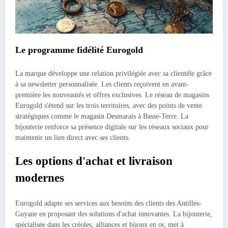
Le programme fidélité Eurogold
La marque développe une relation privilégiée avec sa clientèle grâce
à sa newsletter personnalisée. Les clients reçoivent en avant-
première les nouveautés et offres exclusives. Le réseau de magasins
Eurogold s'étend sur les trois territoires, avec des points de vente
stratégiques comme le magasin Desmarais à Basse-Terre. La
bijouterie renforce sa présence digitale sur les réseaux sociaux pour
maintenir un lien direct avec ses clients.
Les options d'achat et livraison
modernes
Eurogold adapte ses services aux besoins des clients des Antilles-
Guyane en proposant des solutions d'achat innovantes. La bijouterie,
spécialisée dans les créoles, alliances et bijoux en or, met à