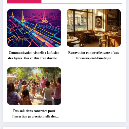
Communication visuelle : la fusion
Renovation et nouvelle carte d’une
des lignes 3bis et 7bis transforme la
brasserie emblematique
signaletique du metro parisien
Des solutions concretes pour
l’insertion professionnelle des
personnes handicapees