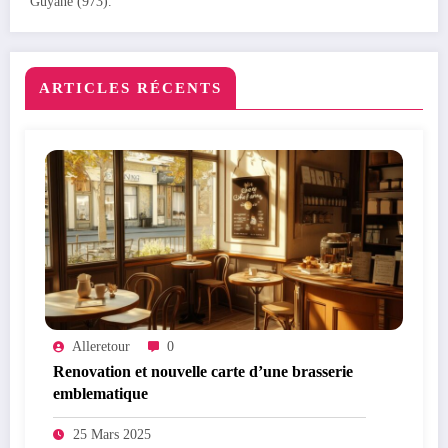
Guyane (973).
ARTICLES RÉCENTS
Alleretour
0
Renovation et nouvelle carte d’une brasserie
emblematique
25 Mars 2025