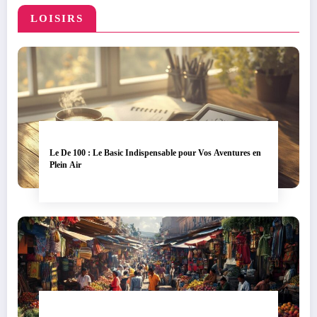
LOISIRS
Le De 100 : Le Basic Indispensable pour Vos Aventures en
Plein Air