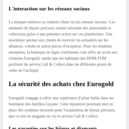
L'interaction sur les réseaux sociaux
La marque renforce sa relation client via les réseaux sociaux. Les
amateurs de bijoux précieux restent informés des nouveautés et
collections grâce à une présence active sur ces plateformes. Une
newsletter permet aux clients de recevoir les actualités sur les
alliances, créoles et autres pièces d'exception. Pour les résidents
européens, la boutique en ligne creolissime.com offre un accès aux
créations Eurogold, tandis que les habitants des DOM-TOM
profitent du service Call & Collect dans les différents points de
vente de l'archipel.
La sécurité des achats chez Eurogold
Eurogold s'engage à offrir une expérience d'achat fiable dans ses
boutiques des Antilles-Guyane. Cette bijouterie premium met en
place des systèmes sécurisés pour l'acquisition de bijoux précieux,
que ce soit en magasin ou via le service Call & Collect.
Les garanties sur les bijoux et diamants