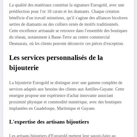
La qualité des matériaux constitue la signature Eurogold, avec une
prédilection pour l'or 18 carats et les diamants. Chaque création
bénéficie d'un travail minutieux, qu'il s'agisse des alliances bicolores
serties de diamants ou des colliers ornés de motifs traditionnels.
Cette excellence artisanale se retrouve dans l'ensemble des boutiques
du réseau, notamment à Basse-Terre au centre commercial
Desmarais, où les clients peuvent découvrir ces pièces d'exception.
Les services personnalisés de la
bijouterie
La bijouterie Eurogold se distingue avec une gamme complète de
services adaptés aux besoins des clients aux Antilles-Guyane. Cette
enseigne propose une expérience d'achat innovante associant
proximité physique et commodité numérique, avec des boutiques
implantées en Guadeloupe, Martinique et Guyane.
L'expertise des artisans bijoutiers
Les artisans bijoutiers d'Eurogold mettent leur savoir-faire au