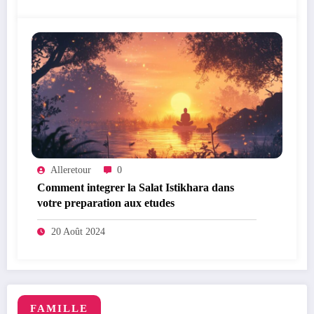
Alleretour
0
Comment integrer la Salat Istikhara dans
votre preparation aux etudes
20 Août 2024
FAMILLE