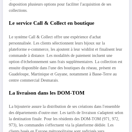
disposition plusieurs options pour faciliter l'acquisition de ses
collections.
Le service Call & Collect en boutique
Le système Call & Collect offre une expérience d'achat
personnalisée. Les clients sélectionnent leurs bijoux sur la
plateforme e-commerce, les ajoutent à leur wishlist et finalisent leur
commande à distance. Les modalités de paiement incluent une
option d'échelonnement sans frais supplémentaires. La collection est
ensuite disponible dans l'une des boutiques du réseau, présent en
Guadeloupe, Martinique et Guyane, notamment à Basse-Terre au
centre commercial Desmarais.
La livraison dans les DOM-TOM
La bijouterie assure la distribution de ses créations dans l'ensemble
des départements d'outre-mer. Les tarifs de livraison s'adaptent selon
la destination finale. Pour les résidents des DOM-TOM (971, 972,
973), les commandes s'effectuent via la plateforme dédiée. Les
clients basés en Europe métropolitaine sont redirigés vers