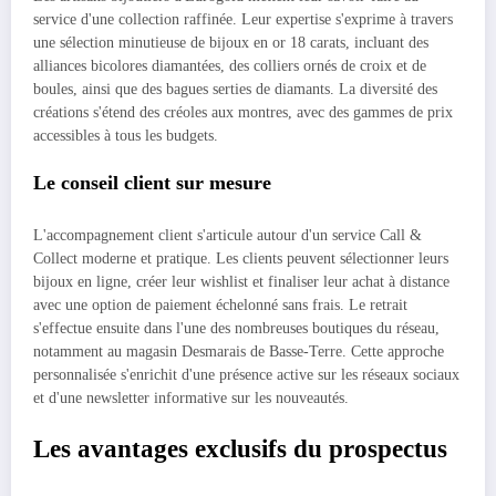
service d'une collection raffinée. Leur expertise s'exprime à travers
une sélection minutieuse de bijoux en or 18 carats, incluant des
alliances bicolores diamantées, des colliers ornés de croix et de
boules, ainsi que des bagues serties de diamants. La diversité des
créations s'étend des créoles aux montres, avec des gammes de prix
accessibles à tous les budgets.
Le conseil client sur mesure
L'accompagnement client s'articule autour d'un service Call &
Collect moderne et pratique. Les clients peuvent sélectionner leurs
bijoux en ligne, créer leur wishlist et finaliser leur achat à distance
avec une option de paiement échelonné sans frais. Le retrait
s'effectue ensuite dans l'une des nombreuses boutiques du réseau,
notamment au magasin Desmarais de Basse-Terre. Cette approche
personnalisée s'enrichit d'une présence active sur les réseaux sociaux
et d'une newsletter informative sur les nouveautés.
Les avantages exclusifs du prospectus