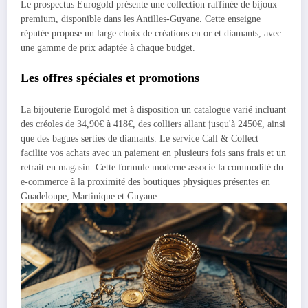
Le prospectus Eurogold présente une collection raffinée de bijoux
premium, disponible dans les Antilles-Guyane. Cette enseigne
réputée propose un large choix de créations en or et diamants, avec
une gamme de prix adaptée à chaque budget.
Les offres spéciales et promotions
La bijouterie Eurogold met à disposition un catalogue varié incluant
des créoles de 34,90€ à 418€, des colliers allant jusqu'à 2450€, ainsi
que des bagues serties de diamants. Le service Call & Collect
facilite vos achats avec un paiement en plusieurs fois sans frais et un
retrait en magasin. Cette formule moderne associe la commodité du
e-commerce à la proximité des boutiques physiques présentes en
Guadeloupe, Martinique et Guyane.