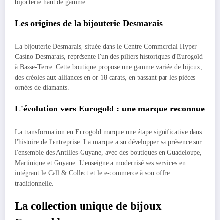
bijouterie haut de gamme.
Les origines de la bijouterie Desmarais
La bijouterie Desmarais, située dans le Centre Commercial Hyper
Casino Desmarais, représente l'un des piliers historiques d'Eurogold
à Basse-Terre. Cette boutique propose une gamme variée de bijoux,
des créoles aux alliances en or 18 carats, en passant par les pièces
ornées de diamants.
L'évolution vers Eurogold : une marque reconnue
La transformation en Eurogold marque une étape significative dans
l'histoire de l'entreprise. La marque a su développer sa présence sur
l'ensemble des Antilles-Guyane, avec des boutiques en Guadeloupe,
Martinique et Guyane. L'enseigne a modernisé ses services en
intégrant le Call & Collect et le e-commerce à son offre
traditionnelle.
La collection unique de bijoux