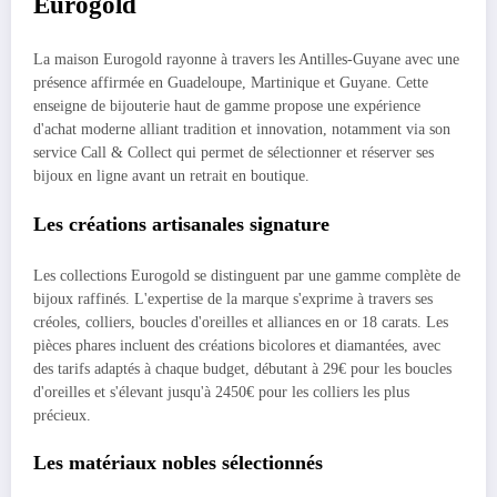
Eurogold
La maison Eurogold rayonne à travers les Antilles-Guyane avec une
présence affirmée en Guadeloupe, Martinique et Guyane. Cette
enseigne de bijouterie haut de gamme propose une expérience
d'achat moderne alliant tradition et innovation, notamment via son
service Call & Collect qui permet de sélectionner et réserver ses
bijoux en ligne avant un retrait en boutique.
Les créations artisanales signature
Les collections Eurogold se distinguent par une gamme complète de
bijoux raffinés. L'expertise de la marque s'exprime à travers ses
créoles, colliers, boucles d'oreilles et alliances en or 18 carats. Les
pièces phares incluent des créations bicolores et diamantées, avec
des tarifs adaptés à chaque budget, débutant à 29€ pour les boucles
d'oreilles et s'élevant jusqu'à 2450€ pour les colliers les plus
précieux.
Les matériaux nobles sélectionnés