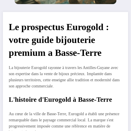
Le prospectus Eurogold :
votre guide bijouterie
premium a Basse-Terre
La bijouterie Eurogold rayonne à travers les Antilles-Guyane avec
son expertise dans la vente de bijoux précieux. Implantée dans
plusieurs territoires, cette enseigne allie tradition et modernité dans
son approche commerciale.
L'histoire d'Eurogold à Basse-Terre
Au cœur de la ville de Basse-Terre, Eurogold a établi une présence
remarquable dans le paysage commercial local. La marque s'est
progressivement imposée comme une référence en matière de