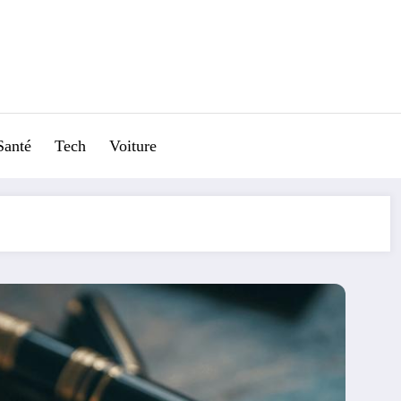
Santé
Tech
Voiture