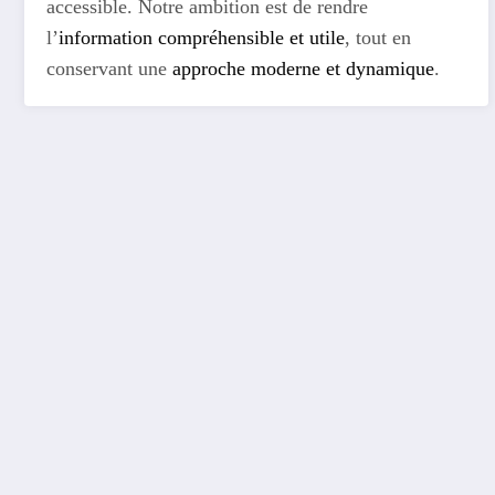
accessible. Notre ambition est de rendre
l’
information compréhensible et utile
, tout en
conservant une
approche moderne et dynamique
.