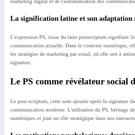
marketing digital et de l'automatisation des communicati
La signification latine et son adaptatio
L'expression PS, issue du latin postscriptum signifiant 'é
communication actuelle. Dans le contexte numérique, ell
les stratégies de marketing par email, où elle sert à attire
signature.
Le PS comme révélateur social 
Le post-scriptum, cette note ajoutée après la signature 
communication moderne. L'utilisation du PS, héritage des
numériques et joue un rôle stratégique dans nos interacti