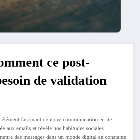
Comment ce post-
esoin de validation
n élément fascinant de notre communication écrite.
ptée aux emails et révèle nos habitudes sociales
nsmettre des messages dans un monde digital en constante