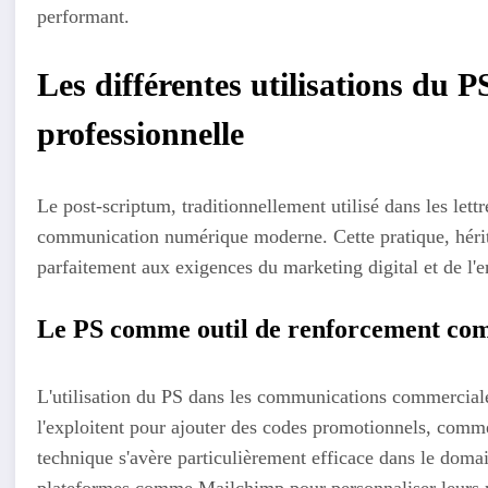
performant.
Les différentes utilisations du
professionnelle
Le post-scriptum, traditionnellement utilisé dans les lett
communication numérique moderne. Cette pratique, héritée
parfaitement aux exigences du marketing digital et de l'
Le PS comme outil de renforcement co
L'utilisation du PS dans les communications commerciale
l'exploitent pour ajouter des codes promotionnels, com
technique s'avère particulièrement efficace dans le doma