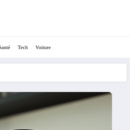
Santé
Tech
Voiture