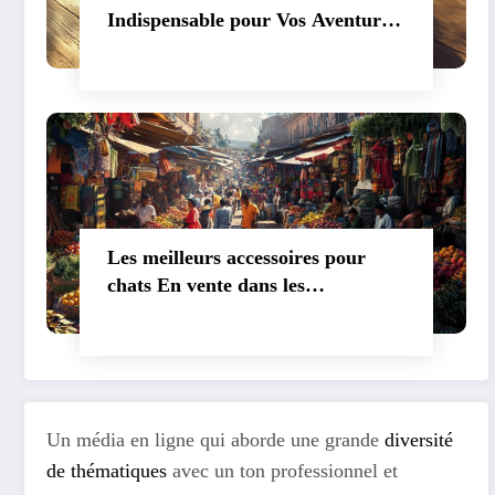
Indispensable pour Vos Aventures
en Plein Air
Les meilleurs accessoires pour
chats En vente dans les
animaleries
Un média en ligne qui aborde une grande
diversité
de thématiques
avec un ton professionnel et