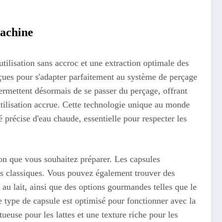
machine
utilisation sans accroc et une extraction optimale des
ues pour s'adapter parfaitement au système de perçage
ermettent désormais de se passer du perçage, offrant
utilisation accrue. Cette technologie unique au monde
précise d'eau chaude, essentielle pour respecter les
son que vous souhaitez préparer. Les capsules
s classiques. Vous pouvez également trouver des
 au lait, ainsi que des options gourmandes telles que le
 type de capsule est optimisé pour fonctionner avec la
euse pour les lattes et une texture riche pour les