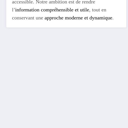
accessible. Notre ambition est de rendre
l’
information compréhensible et utile
, tout en
conservant une
approche moderne et dynamique
.