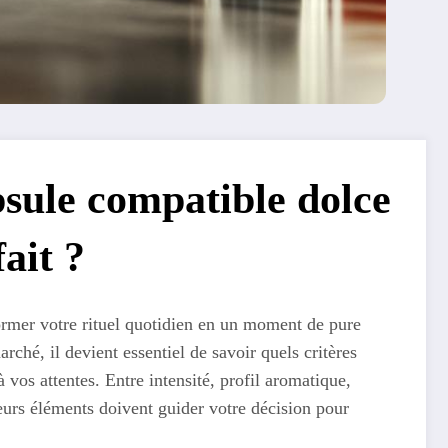
sule compatible dolce
ait ?
rmer votre rituel quotidien en un moment de pure
rché, il devient essentiel de savoir quels critères
 vos attentes. Entre intensité, profil aromatique,
eurs éléments doivent guider votre décision pour