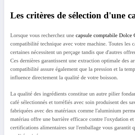
Les critères de sélection d'une 
Lorsque vous recherchez une
capsule comptabile Dolce 
compatibilité technique avec votre machine. Toutes les 
certaines nécessitent un perçage tandis que d'autres offr
Ces dernières garantissent une extraction optimale des arô
compatibilité assure également que la pression et la temp
influence directement la qualité de votre boisson.
La qualité des ingrédients constitue un autre pilier fond
café sélectionnés et torréfiés avec soin produisent des sa
fabriquées avec des matériaux comme l'aluminium permet
matériau offre une barrière efficace contre l'oxydation et 
certifications alimentaires sur l'emballage vous garantit 