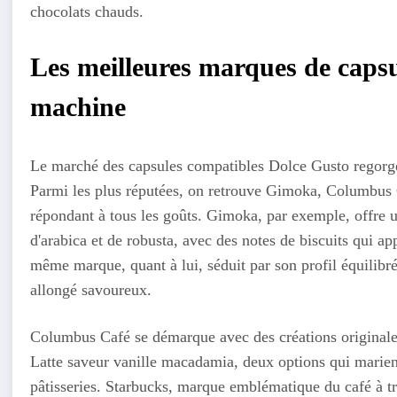
chocolats chauds.
Les meilleures marques de capsu
machine
Le marché des capsules compatibles Dolce Gusto regorge 
Parmi les plus réputées, on retrouve Gimoka, Columbus 
répondant à tous les goûts. Gimoka, par exemple, offre u
d'arabica et de robusta, avec des notes de biscuits qui 
même marque, quant à lui, séduit par son profil équilibré
allongé savoureux.
Columbus Café se démarque avec des créations originale
Latte saveur vanille macadamia, deux options qui marient
pâtisseries. Starbucks, marque emblématique du café à t