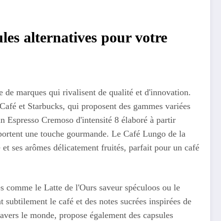
les alternatives pour votre
de marques qui rivalisent de qualité et d'innovation.
Café et Starbucks, qui proposent des gammes variées
n Espresso Cremoso d'intensité 8 élaboré à partir
apportent une touche gourmande. Le Café Lungo de la
 et ses arômes délicatement fruités, parfait pour un café
s comme le Latte de l'Ours saveur spéculoos ou le
 subtilement le café et des notes sucrées inspirées de
ravers le monde, propose également des capsules